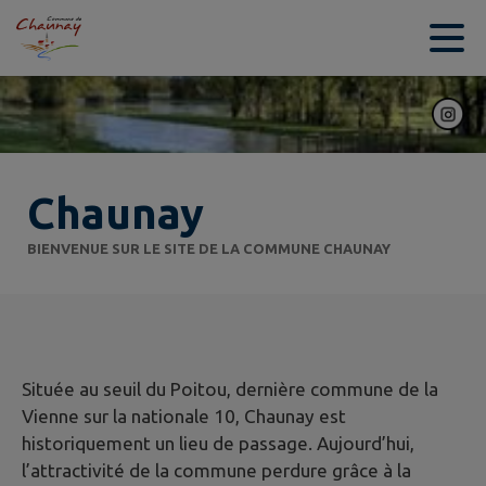
Contenu
Menu
Recherche
Pied de page
Chaunay
BIENVENUE SUR LE SITE DE LA COMMUNE CHAUNAY
Située au seuil du Poitou, dernière commune de la
Vienne sur la nationale 10, Chaunay est
historiquement un lieu de passage. Aujourd’hui,
l’attractivité de la commune perdure grâce à la