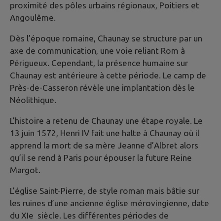
proximité des pôles urbains régionaux, Poitiers et
Angoulême.
Dès l’époque romaine, Chaunay se structure par un
axe de communication, une voie reliant Rom à
Périgueux. Cependant, la présence humaine sur
Chaunay est antérieure à cette période. Le camp de
Près-de-Casseron révèle une implantation dès le
Néolithique.
L’histoire a retenu de Chaunay une étape royale. Le
13 juin 1572, Henri IV fait une halte à Chaunay où il
apprend la mort de sa mère Jeanne d’Albret alors
qu’il se rend à Paris pour épouser la future Reine
Margot.
L’église Saint-Pierre, de style roman mais bâtie sur
les ruines d’une ancienne église mérovingienne, date
du XIe siècle. Les différentes périodes de