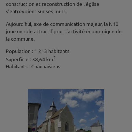
construction et reconstruction de l’église
s’entrevoient sur ses murs.
Aujourd’hui, axe de communication majeur, la N10
joue un rôle attractif pour l’activité économique de
la commune.
Population : 1 213 habitants
2
Superficie : 38,64 km
Habitants : Chaunaisiens