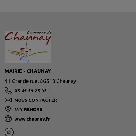
MAIRIE - CHAUNAY
41 Grande rue, 86510 Chaunay
05 49 59 25 05
NOUS CONTACTER
M'Y RENDRE
www.chaunay.fr