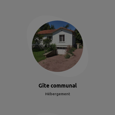
Gîte communal
Hébergement