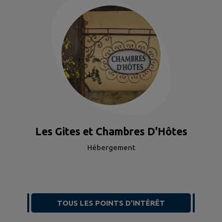
Les Gites et Chambres D'Hôtes
Hébergement
TOUS LES POINTS D’INTÉRÊT