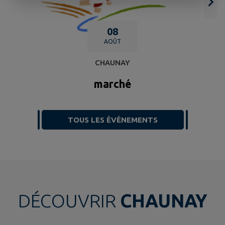
08
AOÛT
CHAUNAY
marché
TOUS LES ÉVÉNEMENTS
DÉCOUVRIR
CHAUNAY