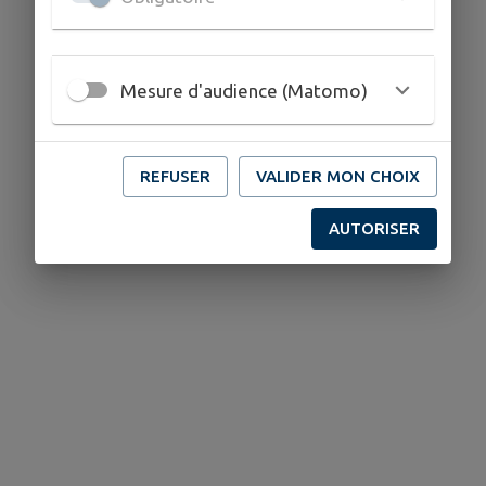
Mesure d'audience (Matomo)
REFUSER
VALIDER MON CHOIX
AUTORISER