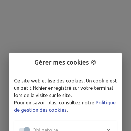
Gérer mes cookies 🍪
Ce site web utilise des cookies. Un cookie est
un petit fichier enregistré sur votre terminal
lors de la visite sur le site.
Pour en savoir plus, consultez notre
Politique
de gestion des cookies
.
Obligatoire