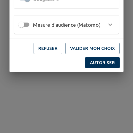
Mesure d'audience (Matomo)
REFUSER
VALIDER MON CHOIX
AUTORISER