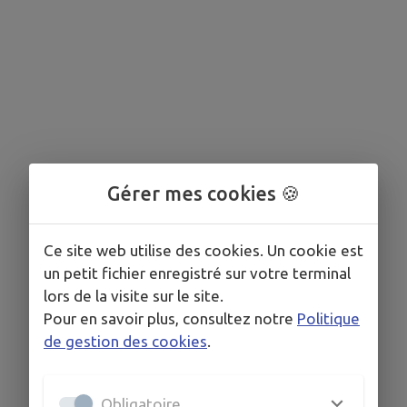
Gérer mes cookies 🍪
Ce site web utilise des cookies. Un cookie est
un petit fichier enregistré sur votre terminal
lors de la visite sur le site.
Pour en savoir plus, consultez notre
Politique
de gestion des cookies
.
Obligatoire