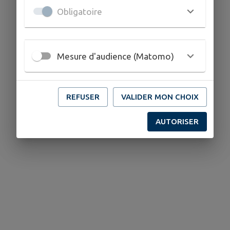
Obligatoire
Mesure d'audience (Matomo)
REFUSER
VALIDER MON CHOIX
AUTORISER