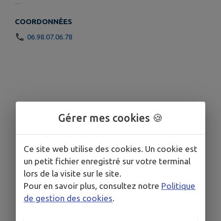
COORDONNÉES
06.98.07.06.78
Gérer mes cookies 🍪
Ce site web utilise des cookies. Un cookie est
un petit fichier enregistré sur votre terminal
lors de la visite sur le site.
Pour en savoir plus, consultez notre
Politique
de gestion des cookies
.