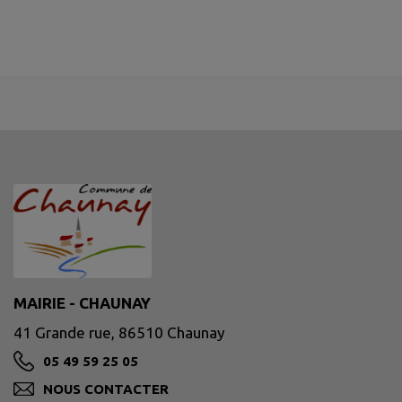
MAIRIE - CHAUNAY
41 Grande rue, 86510 Chaunay
05 49 59 25 05
NOUS CONTACTER