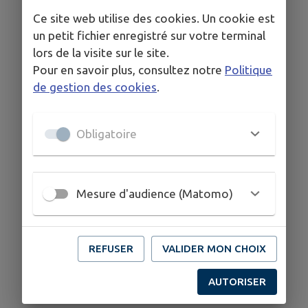
Ce site web utilise des cookies. Un cookie est
un petit fichier enregistré sur votre terminal
lors de la visite sur le site.
Pour en savoir plus, consultez notre
Politique
de gestion des cookies
.
Obligatoire
Mesure d'audience (Matomo)
REFUSER
VALIDER MON CHOIX
AUTORISER