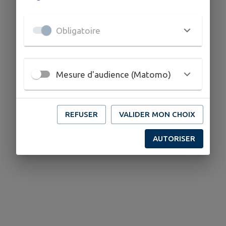
Obligatoire
Mesure d'audience (Matomo)
REFUSER
VALIDER MON CHOIX
AUTORISER