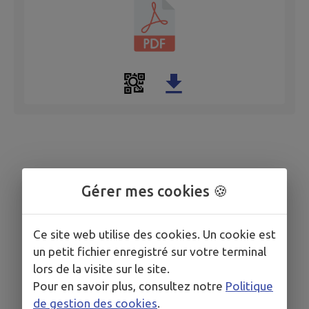
Gérer mes cookies 🍪
Ce site web utilise des cookies. Un cookie est
un petit fichier enregistré sur votre terminal
lors de la visite sur le site.
Pour en savoir plus, consultez notre
Politique
de gestion des cookies
.