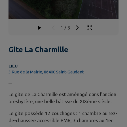
1
/
3
Gite La Charmille
LIEU
3 Rue de la Mairie, 86400 Saint-Gaudent
Le gite de La Charmille est aménagé dans l'ancien
presbytère, une belle bâtisse du XIXème siècle.
Le gite possède 12 couchages : 1 chambre au rez-
de-chaussée accessible PMR, 3 chambres au 1er