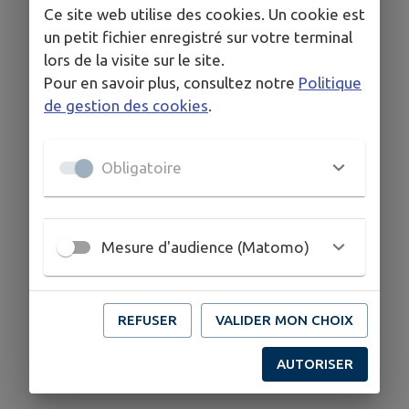
Ce site web utilise des cookies. Un cookie est
un petit fichier enregistré sur votre terminal
lors de la visite sur le site.
Pour en savoir plus, consultez notre
Politique
de gestion des cookies
.
Obligatoire
Mesure d'audience (Matomo)
REFUSER
VALIDER MON CHOIX
AUTORISER