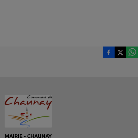
MAIRIE - CHAUNAY