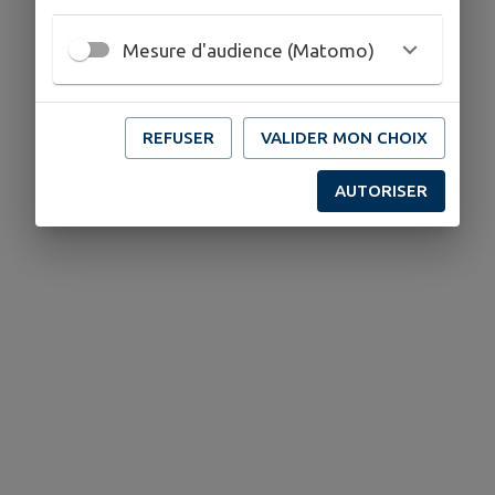
Mesure d'audience (Matomo)
REFUSER
VALIDER MON CHOIX
AUTORISER