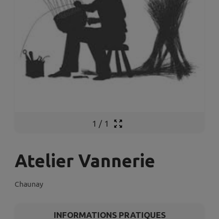
1
/
1
Atelier Vannerie
Chaunay
INFORMATIONS PRATIQUES