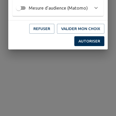
Mesure d'audience (Matomo)
REFUSER
VALIDER MON CHOIX
AUTORISER