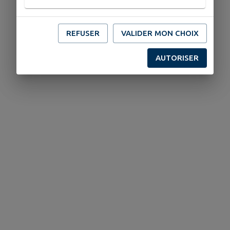
REFUSER
VALIDER MON CHOIX
AUTORISER