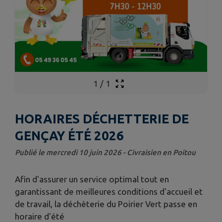
1
/
1
HORAIRES DÉCHETTERIE DE
GENÇAY ÉTÉ 2026
Publié le mercredi 10 juin 2026 - Civraisien en Poitou
Afin d'assurer un service optimal tout en
garantissant de meilleures conditions d'accueil et
de travail, la déchèterie du Poirier Vert passe en
horaire d'été