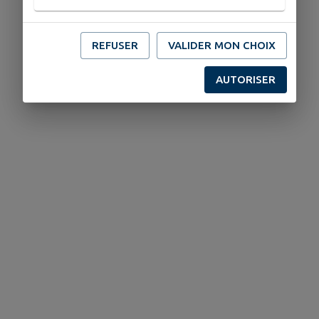
REFUSER
VALIDER MON CHOIX
AUTORISER