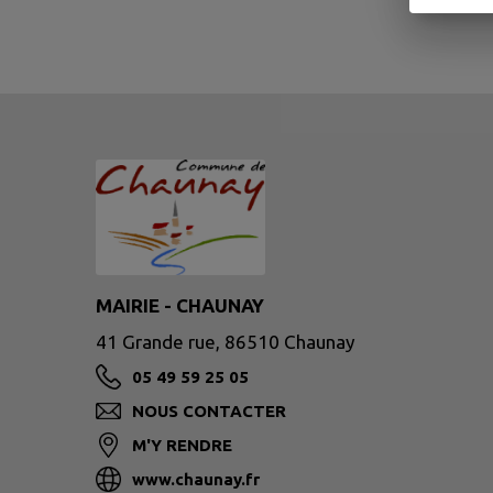
MAIRIE - CHAUNAY
41 Grande rue, 86510 Chaunay
05 49 59 25 05
NOUS CONTACTER
M'Y RENDRE
www.chaunay.fr